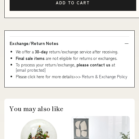
ADD TO CART
Exchange/Return Notes
We offer a
30-day
return/exchange service after receiving.
Final sale items
are not eligible for returns or exchanges.
To process your return/exchange,
please contact us
at
[email protected]
Please click here for more details>>>
Return & Exchange Policy
You may also like