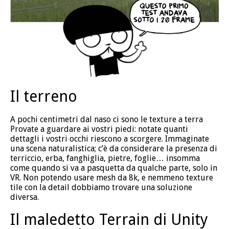
Il terreno
A pochi centimetri dal naso ci sono le texture a terra
Provate a guardare ai vostri piedi: notate quanti
dettagli i vostri occhi riescono a scorgere. Immaginate
una scena naturalistica; c’è da considerare la presenza di
terriccio, erba, fanghiglia, pietre, foglie… insomma
come quando si va a pasquetta da qualche parte, solo in
VR. Non potendo usare mesh da 8k, e nemmeno texture
tile con la detail dobbiamo trovare una soluzione
diversa.
Il maledetto Terrain di Unity