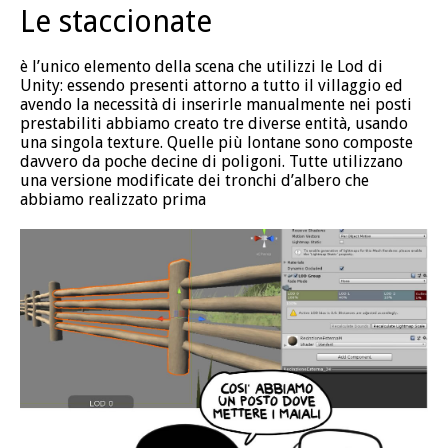
Le staccionate
è l’unico elemento della scena che utilizzi le Lod di
Unity: essendo presenti attorno a tutto il villaggio ed
avendo la necessità di inserirle manualmente nei posti
prestabiliti abbiamo creato tre diverse entità, usando
una singola texture. Quelle più lontane sono composte
davvero da poche decine di poligoni. Tutte utilizzano
una versione modificate dei tronchi d’albero che
abbiamo realizzato prima