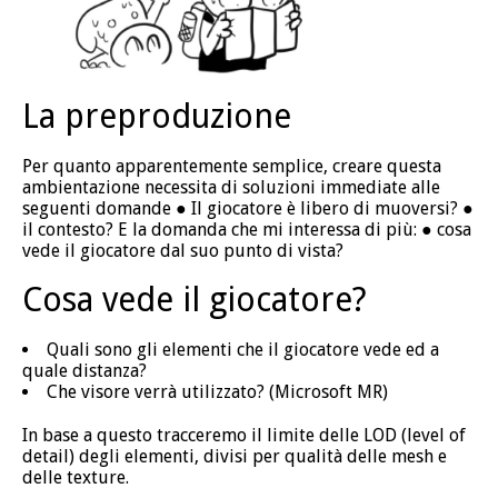
La preproduzione
Per quanto apparentemente semplice, creare questa
ambientazione necessita di soluzioni immediate alle
seguenti domande ● Il giocatore è libero di muoversi? ●
il contesto? E la domanda che mi interessa di più: ● cosa
vede il giocatore dal suo punto di vista?
Cosa vede il giocatore?
Quali sono gli elementi che il giocatore vede ed a
quale distanza?
Che visore verrà utilizzato? (Microsoft MR)
In base a questo tracceremo il limite delle LOD (level of
detail) degli elementi, divisi per qualità delle mesh e
delle texture.