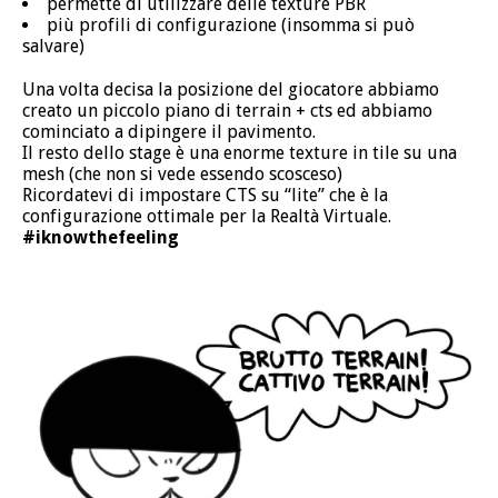
permette di utilizzare delle texture PBR
più profili di configurazione (insomma si può
salvare)
Una volta decisa la posizione del giocatore abbiamo
creato un piccolo piano di terrain + cts ed abbiamo
cominciato a dipingere il pavimento.
Il resto dello stage è una enorme texture in tile su una
mesh (che non si vede essendo scosceso)
Ricordatevi di impostare CTS su “lite” che è la
configurazione ottimale per la Realtà Virtuale.
#iknowthefeeling