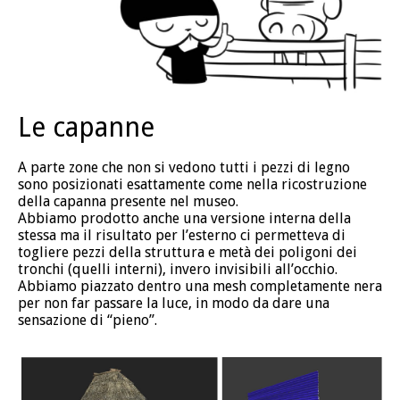
Le capanne
A parte zone che non si vedono tutti i pezzi di legno
sono posizionati esattamente come nella ricostruzione
della capanna presente nel museo.
Abbiamo prodotto anche una versione interna della
stessa ma il risultato per l’esterno ci permetteva di
togliere pezzi della struttura e metà dei poligoni dei
tronchi (quelli interni), invero invisibili all’occhio.
Abbiamo piazzato dentro una mesh completamente nera
per non far passare la luce, in modo da dare una
sensazione di “pieno”.