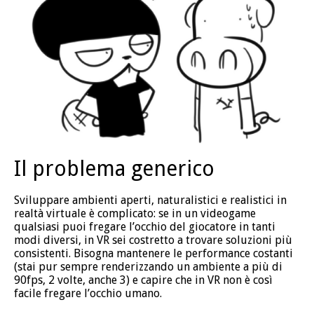
Il problema generico
Sviluppare ambienti aperti, naturalistici e realistici in
realtà virtuale è complicato: se in un videogame
qualsiasi puoi fregare l’occhio del giocatore in tanti
modi diversi, in VR sei costretto a trovare soluzioni più
consistenti. Bisogna mantenere le performance costanti
(stai pur sempre renderizzando un ambiente a più di
90fps, 2 volte, anche 3) e capire che in VR non è così
facile fregare l’occhio umano.