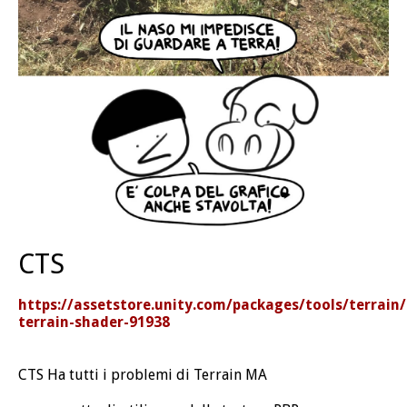
CTS
https://assetstore.unity.com/packages/tools/terrain
terrain-shader-91938
CTS Ha tutti i problemi di Terrain MA