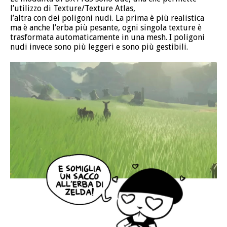
l’utilizzo di Texture/Texture Atlas,
l’altra con dei poligoni nudi. La prima è più realistica
ma è anche l’erba più pesante, ogni singola texture è
trasformata automaticamente in una mesh. I poligoni
nudi invece sono più leggeri e sono più gestibili.