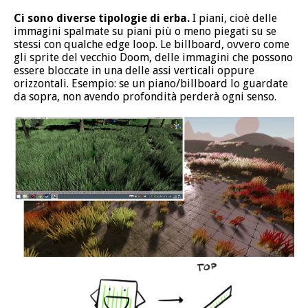
Ci sono diverse tipologie di erba.
I piani, cioè delle
immagini spalmate su piani più o meno piegati su se
stessi con qualche edge loop. Le billboard, ovvero come
gli sprite del vecchio Doom, delle immagini che possono
essere bloccate in una delle assi verticali oppure
orizzontali. Esempio: se un piano/billboard lo guardate
da sopra, non avendo profondità perderà ogni senso.