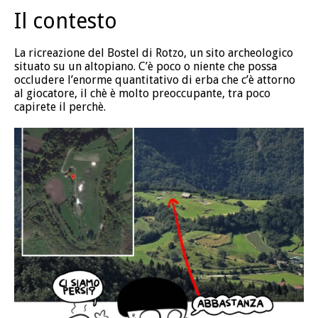
Il contesto
La ricreazione del Bostel di Rotzo, un sito archeologico
situato su un altopiano. C’è poco o niente che possa
occludere l’enorme quantitativo di erba che c’è attorno
al giocatore, il chè è molto preoccupante, tra poco
capirete il perchè.