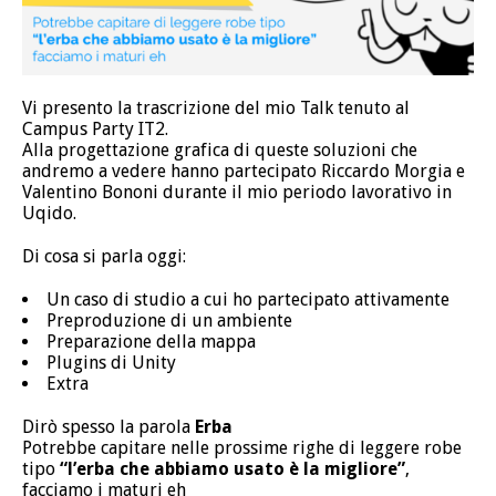
Vi presento la trascrizione del mio Talk tenuto al
Campus Party IT2.
Alla progettazione grafica di queste soluzioni che
andremo a vedere hanno partecipato Riccardo Morgia e
Valentino Bononi durante il mio periodo lavorativo in
Uqido.
Di cosa si parla oggi:
Un caso di studio a cui ho partecipato attivamente
Preproduzione di un ambiente
Preparazione della mappa
Plugins di Unity
Extra
Dirò spesso la parola
Erba
Potrebbe capitare nelle prossime righe di leggere robe
tipo
“l’erba che abbiamo usato è la migliore”
,
facciamo i maturi eh