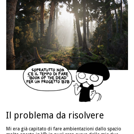
Il problema da risolvere
Mi era già capitato di fare ambientazioni dallo spazio