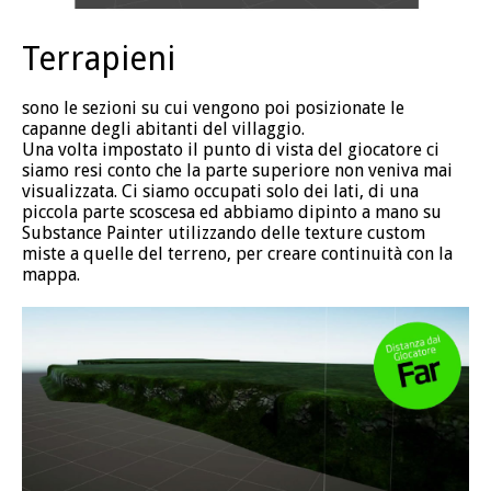
Terrapieni
sono le sezioni su cui vengono poi posizionate le
capanne degli abitanti del villaggio.
Una volta impostato il punto di vista del giocatore ci
siamo resi conto che la parte superiore non veniva mai
visualizzata. Ci siamo occupati solo dei lati, di una
piccola parte scoscesa ed abbiamo dipinto a mano su
Substance Painter utilizzando delle texture custom
miste a quelle del terreno, per creare continuità con la
mappa.