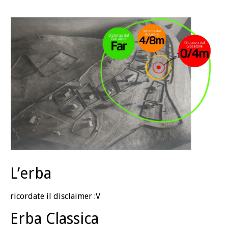
L’erba
ricordate il disclaimer :V
Erba Classica