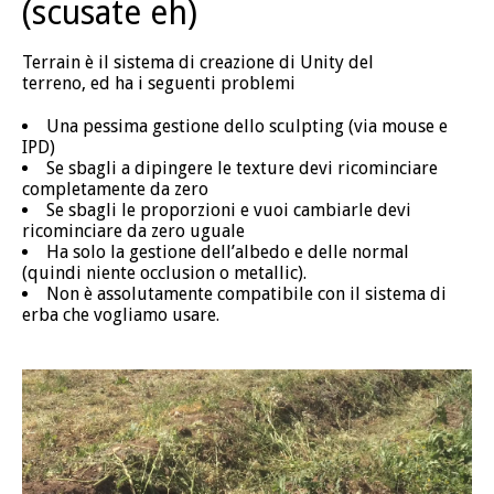
(scusate eh)
Terrain è il sistema di creazione di Unity del
terreno, ed ha i seguenti problemi
Una pessima gestione dello sculpting (via mouse e
IPD)
Se sbagli a dipingere le texture devi ricominciare
completamente da zero
Se sbagli le proporzioni e vuoi cambiarle devi
ricominciare da zero uguale
Ha solo la gestione dell’albedo e delle normal
(quindi niente occlusion o metallic).
Non è assolutamente compatibile con il sistema di
erba che vogliamo usare.