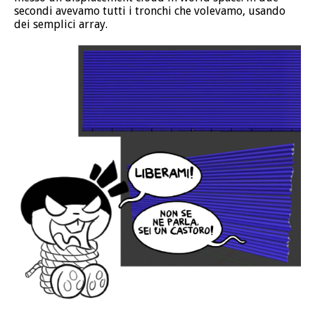
secondi avevamo tutti i tronchi che volevamo, usando
dei semplici array.