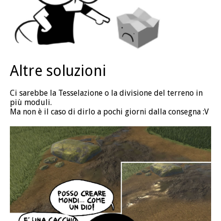
Altre soluzioni
Ci sarebbe la Tesselazione o la divisione del terreno in
più moduli.
Ma non è il caso di dirlo a pochi giorni dalla consegna :V