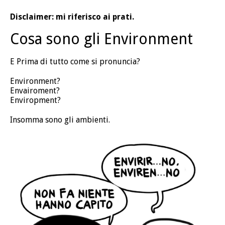
Disclaimer: mi riferisco ai prati.
Cosa sono gli Environment
E Prima di tutto come si pronuncia?
Environment?
Envairoment?
Enviropment?
Insomma sono gli ambienti.