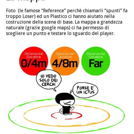
Foto (le famose “Reference” perchè chiamarli “spunti” fa
troppo Loser) ed un Plastico ci hanno aiutato nella
costruzione della scena di base. La mappa a grandezza
naturale (grazie google maps) ci ha permesso di
scegliere un punto e testare lo sguardo del player.