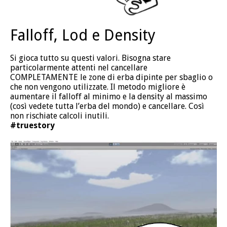
Falloff, Lod e Density
Si gioca tutto su questi valori. Bisogna stare
particolarmente attenti nel cancellare
COMPLETAMENTE le zone di erba dipinte per sbaglio o
che non vengono utilizzate. Il metodo migliore è
aumentare il falloff al minimo e la density al massimo
(così vedete tutta l’erba del mondo) e cancellare. Così
non rischiate calcoli inutili.
#truestory