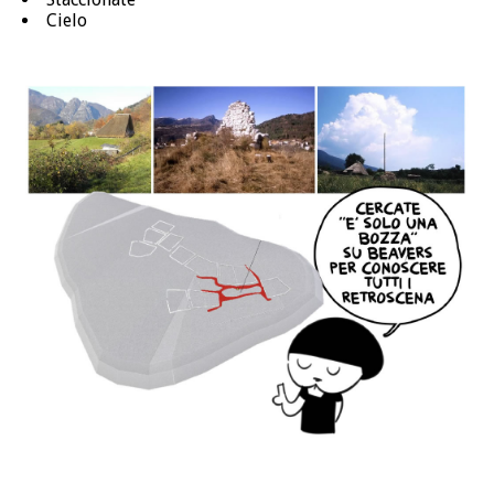
Cielo