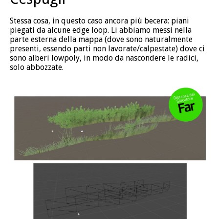
Stessa cosa, in questo caso ancora più becera: piani
piegati da alcune edge loop. Li abbiamo messi nella
parte esterna della mappa (dove sono naturalmente
presenti, essendo parti non lavorate/calpestate) dove ci
sono alberi lowpoly, in modo da nascondere le radici,
solo abbozzate.