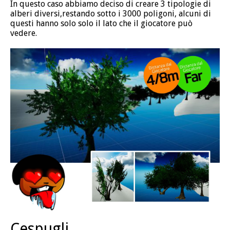
In questo caso abbiamo deciso di creare 3 tipologie di
alberi diversi,restando sotto i 3000 poligoni, alcuni di
questi hanno solo solo il lato che il giocatore può
vedere.
Cespugli