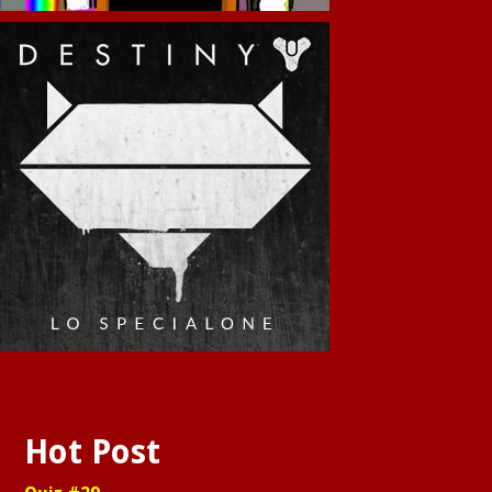
Hot Post