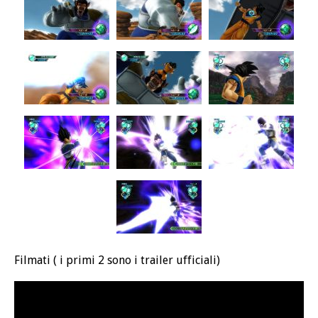
Filmati ( i primi 2 sono i trailer ufficiali)