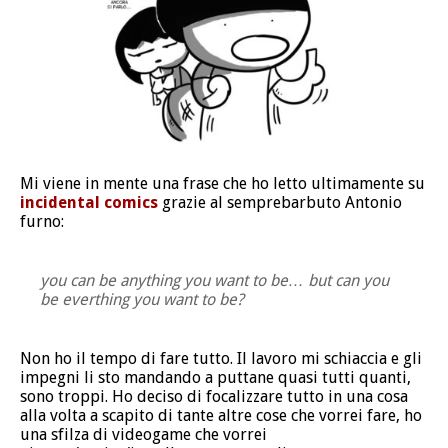
Mi viene in mente una frase che ho letto ultimamente su
incidental comics
grazie al semprebarbuto Antonio
furno:
you can be anything you want to be… but can you
be everthing you want to be?
Non ho il tempo di fare tutto. Il lavoro mi schiaccia e gli
impegni li sto mandando a puttane quasi tutti quanti,
sono troppi. Ho deciso di focalizzare tutto in una cosa
alla volta a scapito di tante altre cose che vorrei fare, ho
una sfilza di videogame che vorrei