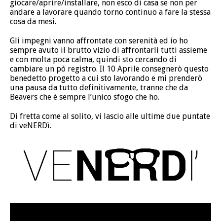
giocare/aprire/installare, non esco di casa se non per
andare a lavorare quando torno continuo a fare la stessa
cosa da mesi.
Gli impegni vanno affrontate con serenità ed io ho
sempre avuto il brutto vizio di affrontarli tutti assieme
e con molta poca calma, quindi sto cercando di
cambiare un pò registro. Il 10 Aprile consegnerò questo
benedetto progetto a cui sto lavorando e mi prenderò
una pausa da tutto definitivamente, tranne che da
Beavers che è sempre l’unico sfogo che ho.
Di fretta come al solito, vi lascio alle ultime due puntate
di veNERDì.