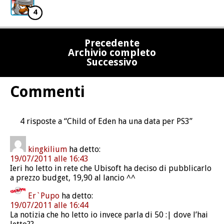
4
Precedente
Archivio completo
Successivo
Commenti
4 risposte a “Child of Eden ha una data per PS3”
kingkilium
ha detto:
19/07/2011 alle 16:43
Ieri ho letto in rete che Ubisoft ha deciso di pubblicarlo
a prezzo budget, 19,90 al lancio ^^
Er`Pupo
ha detto:
19/07/2011 alle 16:44
La notizia che ho letto io invece parla di 50 :| dove l’hai