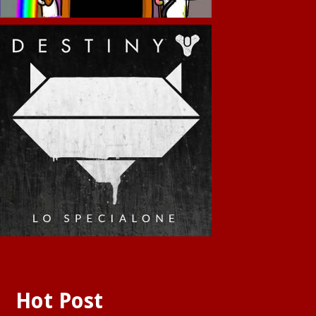
Hot Post