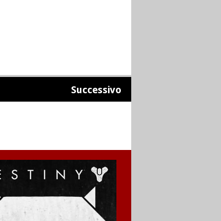
Successivo