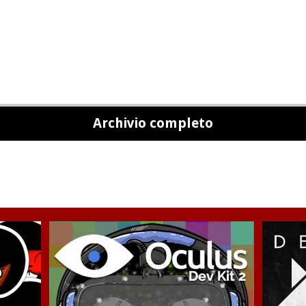
Archivio completo