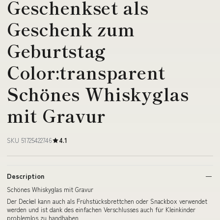
Geschenkset als
Geschenk zum
Geburtstag
Color:transparent
Schönes Whiskyglas
mit Gravur
SKU 51725422746
4.1
Description
Schönes Whiskyglas mit Gravur
Der Deckel kann auch als Frühstücksbrettchen oder Snackbox verwendet
werden und ist dank des einfachen Verschlusses auch für Kleinkinder
problemlos zu handhaben