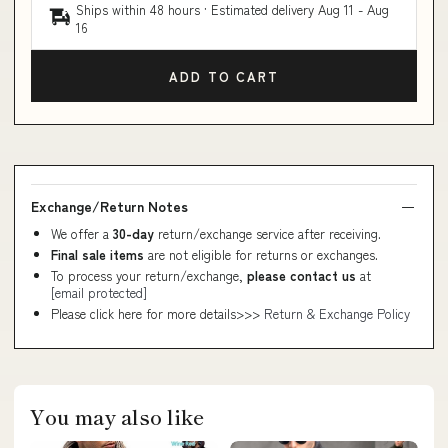
Ships within 48 hours · Estimated delivery
Aug 11
-
Aug
16
ADD TO CART
Exchange/Return Notes
We offer a
30-day
return/exchange service after receiving.
Final sale items
are not eligible for returns or exchanges.
To process your return/exchange,
please contact us
at
[email protected]
Please click here for more details>>>
Return & Exchange Policy
You may also like