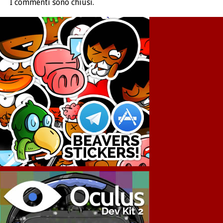
I commenti sono chiusi.