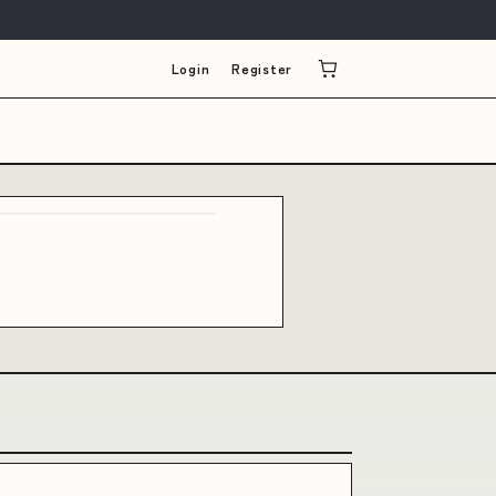
Login
Register