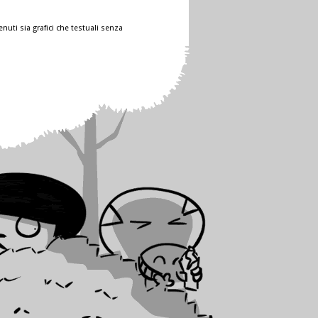
nuti sia grafici che testuali senza