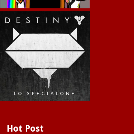
Hot Post