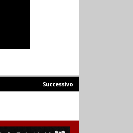
Successivo