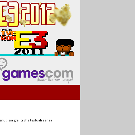
nuti sia grafici che testuali senza