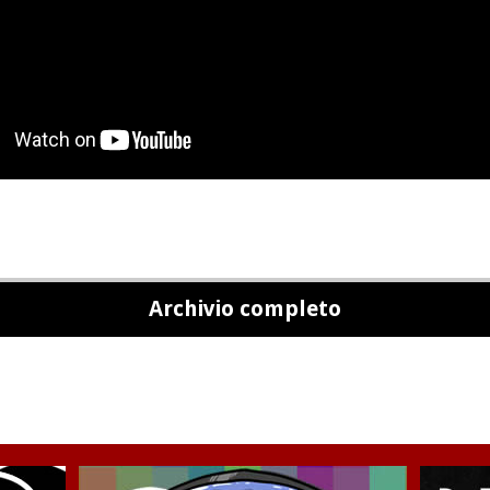
Archivio completo