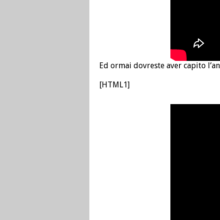
Ed ormai dovreste aver capito l’an
[HTML1]