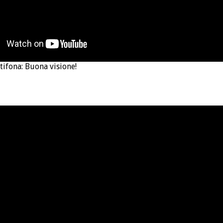
tifona: Buona visione!