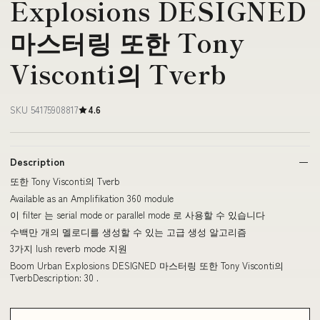
Explosions DESIGNED
마스터링 또한 Tony
Visconti의 Tverb
SKU 54175908817
4.6
Description
또한 Tony Visconti의 Tverb
Available as an Amplifikation 360 module
이 filter 는 serial mode or parallel mode 로 사용할 수 있습니다
수백만 개의 멜로디를 생성할 수 있는 고급 생성 알고리즘
3가지 lush reverb mode 지원
Boom Urban Explosions DESIGNED 마스터링 또한 Tony Visconti의
TverbDescription: 30 .