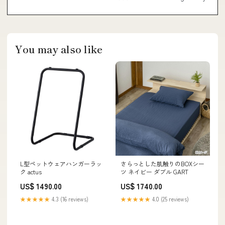
You may also like
L型ペットウェアハンガーラッ
さらっとした肌触りのBOXシー
ク actus
ツ ネイビー ダブル GART
US$ 1490.00
US$ 1740.00
★★★★★
4.3 (16 reviews)
★★★★★
4.0 (25 reviews)