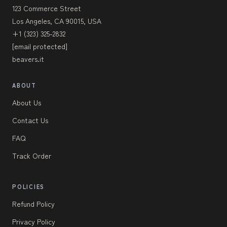
123 Commerce Street
Los Angeles, CA 90015, USA
+1 (323) 325-2832
[email protected]
beavers.it
ABOUT
About Us
Contact Us
FAQ
Track Order
POLICIES
Refund Policy
Privacy Policy