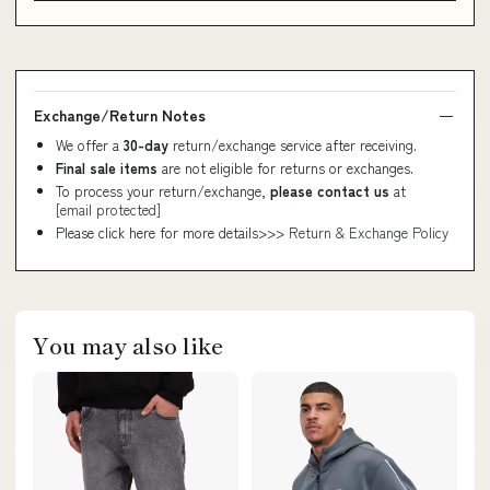
Exchange/Return Notes
We offer a
30-day
return/exchange service after receiving.
Final sale items
are not eligible for returns or exchanges.
To process your return/exchange,
please contact us
at
[email protected]
Please click here for more details>>>
Return & Exchange Policy
You may also like