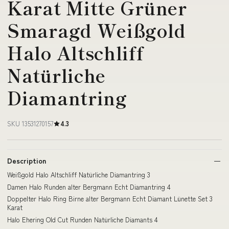
Karat Mitte Grüner
Smaragd Weißgold
Halo Altschliff
Natürliche
Diamantring
SKU 13531270157
4.3
Description
Weißgold Halo Altschliff Natürliche Diamantring 3
Damen Halo Runden alter Bergmann Echt Diamantring 4
Doppelter Halo Ring Birne alter Bergmann Echt Diamant Lünette Set 3
Karat
Halo Ehering Old Cut Runden Natürliche Diamants 4