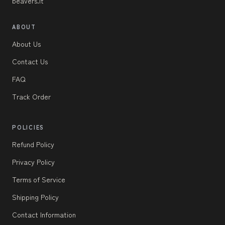
beavers.it
ABOUT
About Us
Contact Us
FAQ
Track Order
POLICIES
Refund Policy
Privacy Policy
Terms of Service
Shipping Policy
Contact Information