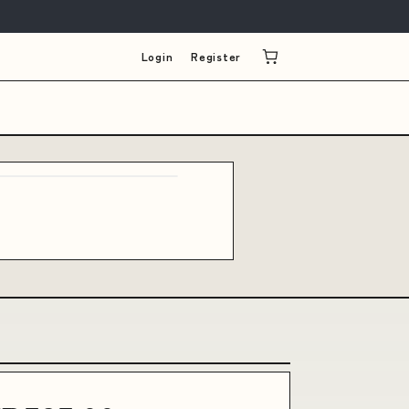
Login
Register