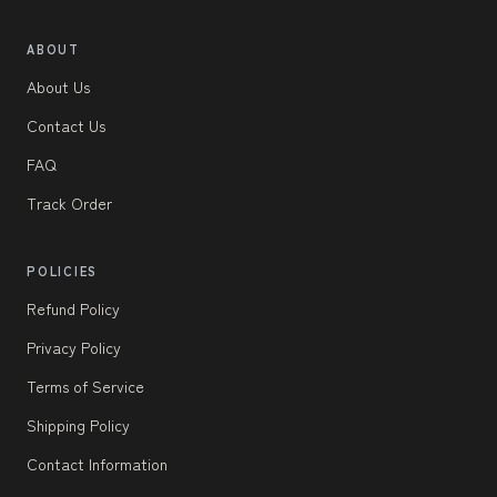
ABOUT
About Us
Contact Us
FAQ
Track Order
POLICIES
Refund Policy
Privacy Policy
Terms of Service
Shipping Policy
Contact Information