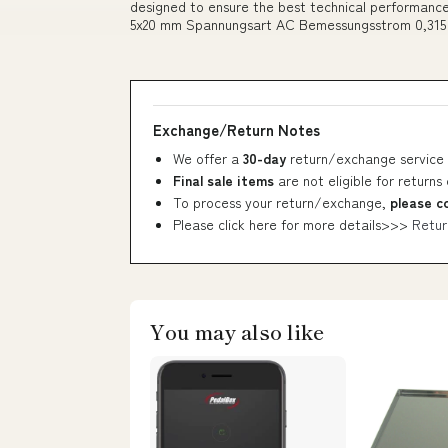
designed to ensure the best technical performance
5x20 mm Spannungsart AC Bemessungsstrom 0,315 
Exchange/Return Notes
We offer a
30-day
return/exchange service 
Final sale items
are not eligible for returns
To process your return/exchange,
please c
Please click here for more details>>>
Retur
You may also like