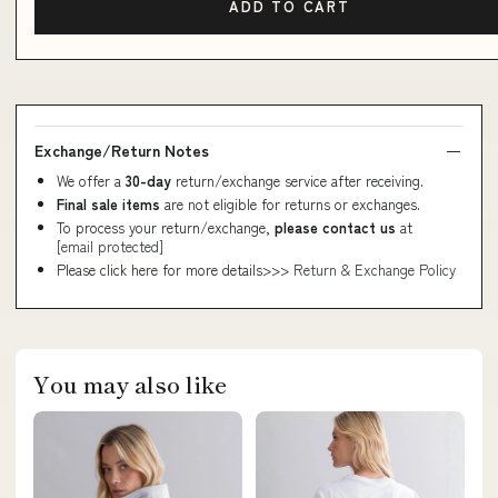
ADD TO CART
Exchange/Return Notes
We offer a
30-day
return/exchange service after receiving.
Final sale items
are not eligible for returns or exchanges.
To process your return/exchange,
please contact us
at
[email protected]
Please click here for more details>>>
Return & Exchange Policy
You may also like