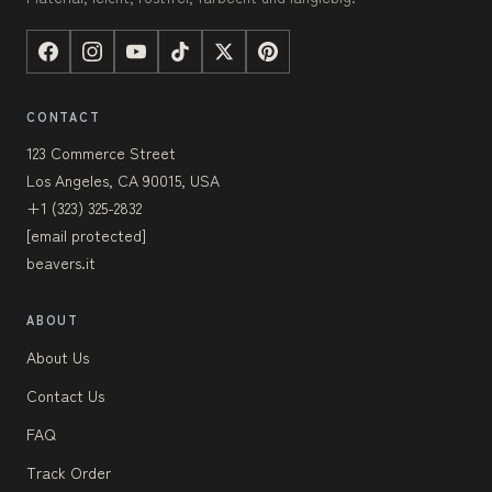
CONTACT
123 Commerce Street
Los Angeles, CA 90015, USA
+1 (323) 325-2832
[email protected]
beavers.it
ABOUT
About Us
Contact Us
FAQ
Track Order