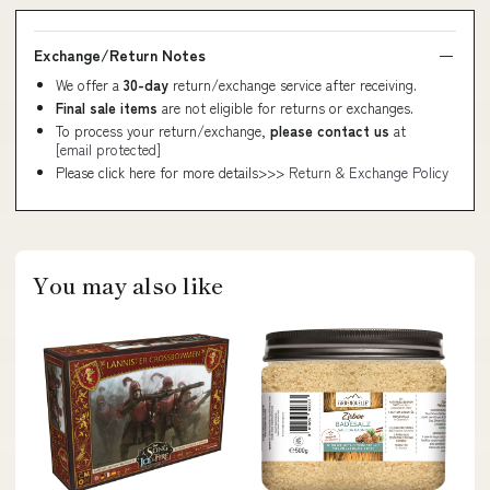
Exchange/Return Notes
We offer a
30-day
return/exchange service after receiving.
Final sale items
are not eligible for returns or exchanges.
To process your return/exchange,
please contact us
at
[email protected]
Please click here for more details>>>
Return & Exchange Policy
You may also like