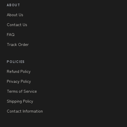
ABOUT
About Us
Contact Us
FAQ
Track Order
POLICIES
Refund Policy
Privacy Policy
Terms of Service
Shipping Policy
Contact Information