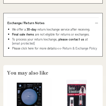
Exchange/Return Notes
We offer a
30-day
return/exchange service after receiving.
Final sale items
are not eligible for returns or exchanges.
To process your return/exchange,
please contact us
at
[email protected]
Please click here for more details>>>
Return & Exchange Policy
You may also like