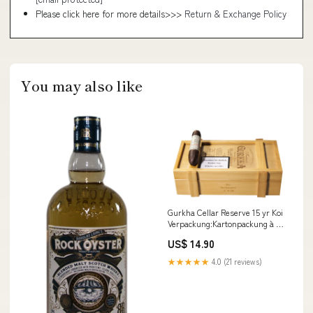
Please click here for more details>>>
Return & Exchange Policy
You may also like
Gurkha Cellar Reserve 15 yr Koi
Verpackung:Kartonpackung à 5
Stk.
US$ 14.90
★★★★★
4.0 (21 reviews)