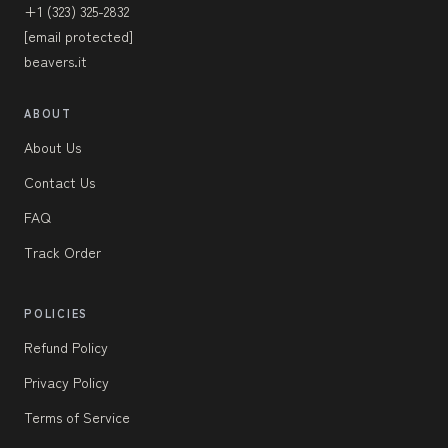
+1 (323) 325-2832
[email protected]
beavers.it
ABOUT
About Us
Contact Us
FAQ
Track Order
POLICIES
Refund Policy
Privacy Policy
Terms of Service