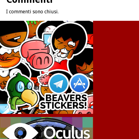
I commenti sono chiusi.