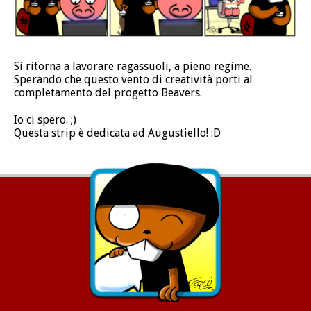
Si ritorna a lavorare ragassuoli, a pieno regime.
Sperando che questo vento di creatività porti al
completamento del progetto Beavers.
Io ci spero. ;)
Questa strip è dedicata ad Augustiello! :D